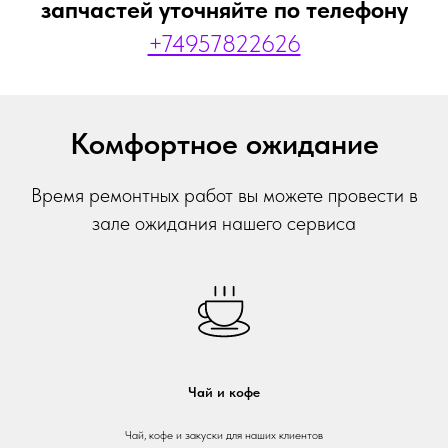
запчастей уточняйте по телефону
+74957822626
Комфортное ожидание
Время ремонтных работ вы можете провести в
зале ожидания нашего сервиса
Чай и кофе
Чай, кофе и закуски для наших клиентов