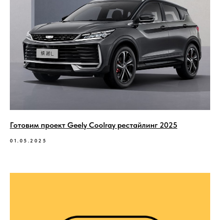
Готовим проект Geely Coolray рестайлинг 2025
01.05.2025