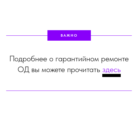
ВАЖНО
Подробнее о гарантийном ремонте
ОД вы можете прочитать
здесь