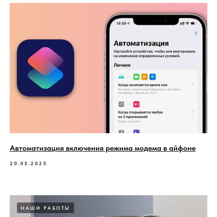
Автоматизация включения режима модема в айфоне
20.05.2025
НАШИ РАБОТЫ