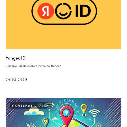
Yangex ID
Инструкция по входу в сервисы Яндекс
04.02.2025
ПОЛЕЗНЫЕ СТАТЬИ