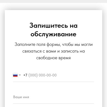
Запишитесь на
обслуживание
Заполните поля формы, чтобы мы могли
связаться с вами и записать на
свободное время
+7