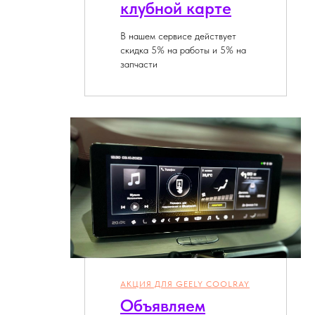
клубной карте
В нашем сервисе действует
скидка 5% на работы и 5% на
запчасти
АКЦИЯ ДЛЯ GEELY COOLRAY
Объявляем