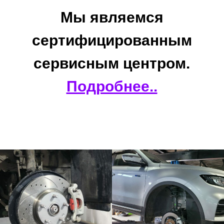
Мы являемся
сертифицированным
сервисным центром.
Подробнее..