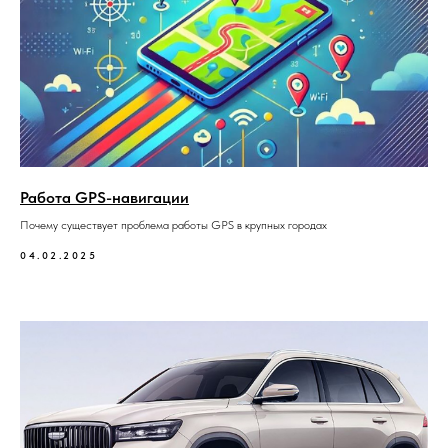
Работа GPS-навигации
Почему существует проблема работы GPS в крупных городах
04.02.2025