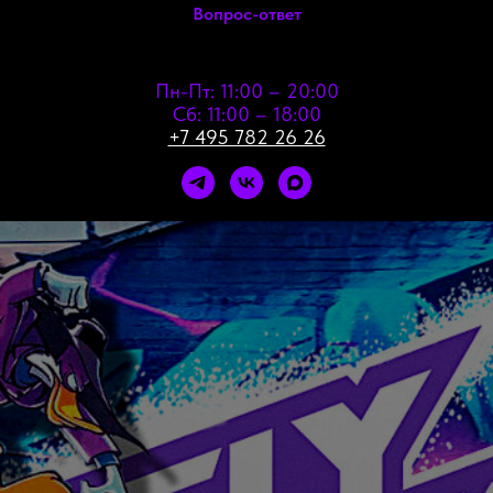
Вопрос-ответ
Пн-Пт: 11:00 – 20:00
Сб: 11:00 – 18:00
+7 495 782 26 26