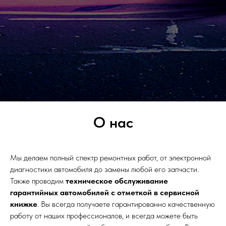
О нас
Мы делаем полный спектр ремонтных работ, от электронной
диагностики автомобиля до замены любой его запчасти.
Также проводим
техническое обслуживание
гарантийных автомобилей с отметкой в сервисной
книжке
. Вы всегда получаете гарантированно качественную
работу от наших профессионалов, и всегда можете быть