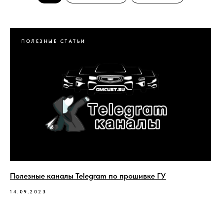
ПОЛЕЗНЫЕ СТАТЬИ
Полезные каналы Telegram по прошивке ГУ
14.09.2023