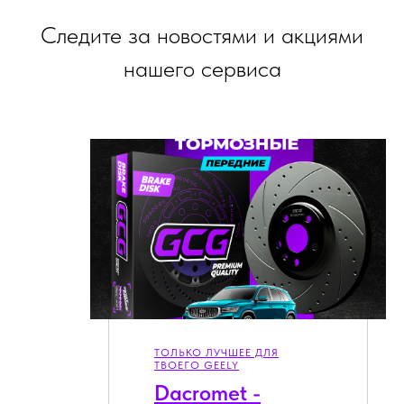
Следите за новостями и акциями
нашего сервиса
ТОЛЬКО ЛУЧШЕЕ ДЛЯ
ТВОЕГО GEELY
Dacromet -