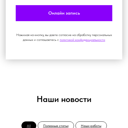
Онлайн запись
Нажимая на кнопку, вы даете согласие на обработку персональных
данных и соглашаетесь c
политикой конфиденциальности
Наши новости
All
Полезные статьи
Наши работы