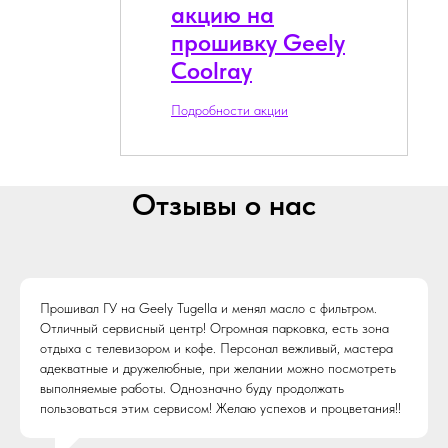
акцию на
прошивку Geely
Coolray
Подробности акции
Отзывы о нас
Прошивал ГУ на Geely Tugella и менял масло с фильтром.
Отличный сервисный центр! Огромная парковка, есть зона
отдыха с телевизором и кофе. Персонал вежливый, мастера
адекватные и дружелюбные, при желании можно посмотреть
выполняемые работы. Однозначно буду продолжать
пользоваться этим сервисом! Желаю успехов и процветания!!