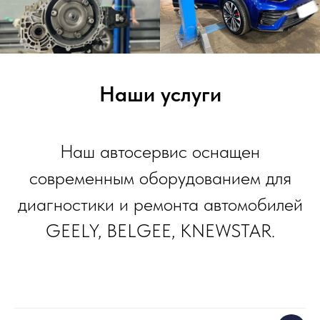
Наши услуги
Наш автосервис оснащен
современным оборудованием для
диагностики и ремонта автомобилей
GEELY, BELGEE, KNEWSTAR.