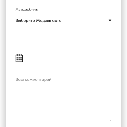
Автомобиль