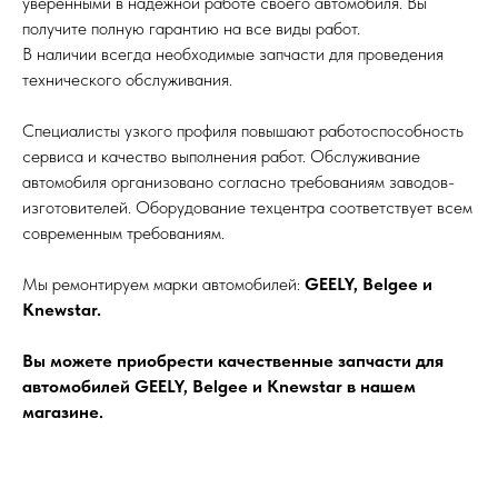
уверенными в надежной работе своего автомобиля. Вы
получите полную гарантию на все виды работ.
В наличии всегда необходимые запчасти для проведения
технического обслуживания.
Специалисты узкого профиля повышают работоспособность
сервиса и качество выполнения работ. Обслуживание
автомобиля организовано согласно требованиям заводов-
изготовителей. Оборудование техцентра соответствует всем
современным требованиям.
Мы ремонтируем марки автомобилей:
GEELY, Belgee и
Knewstar.
Вы можете приобрести качественные запчасти для
автомобилей GEELY, Belgee и Knewstar в нашем
магазине.