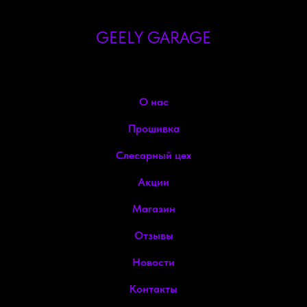
GEELY GARAGE
О нас
Прошивка
Слесарный цех
Акции
Магазин
Отзывы
Новости
Контакты