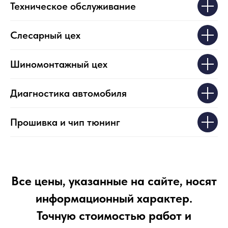
Техническое обслуживание
Слесарный цех
Шиномонтажный цех
Диагностика автомобиля
Прошивка и чип тюнинг
Все цены, указанные на сайте, носят
информационный характер.
Точную стоимостью работ и