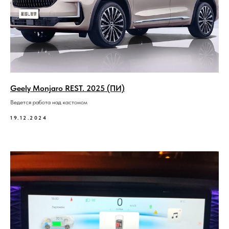
Geely Monjaro REST. 2025 (ПИ)
Ведется работа над кастомом
19.12.2024