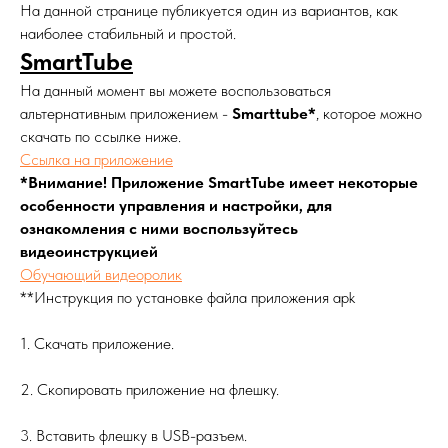
На данной странице публикуется один из вариантов, как
наиболее стабильный и простой.
SmartTube
На данный момент вы можете воспользоваться
альтернативным приложением -
Smarttube*
, которое можно
скачать по ссылке ниже.
Ссылка на приложение
*Внимание! Приложение SmartTube имеет некоторые
особенности управления и настройки, для
ознакомления с ними воспользуйтесь
видеоинструкцией
Обучающий видеоролик
**Инструкция по установке файла приложения apk
1. Скачать приложение.
2. Скопировать приложение на флешку.
3. Вставить флешку в USB-разъем.