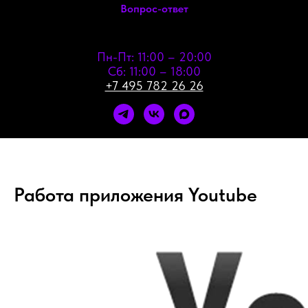
Вопрос-ответ
Пн-Пт: 11:00 – 20:00
Сб: 11:00 – 18:00
+7 495 782 26 26
Работа приложения Youtube