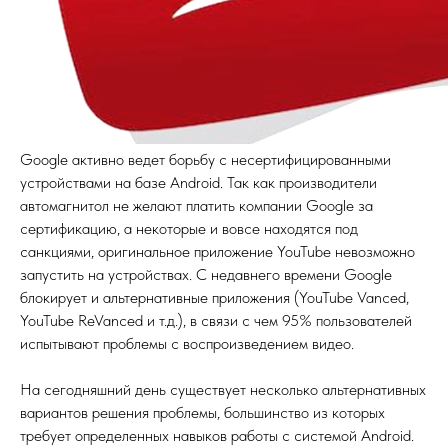
Google активно ведет борьбу с несертифицированными
устройствами на базе Android. Так как производители
автомагнитол не желают платить компании Google за
сертификацию, а некоторые и вовсе находятся под
санкциями, оригинальное приложение YouTube невозможно
запустить на устройствах. С недавнего времени Google
блокирует и альтернативные приложения (YouTube Vanced,
YouTube ReVanced и т.д.), в связи с чем 95% пользователей
испытывают проблемы с воспроизведением видео.
На сегодняшний день существует несколько альтернативных
вариантов решения проблемы, большинство из которых
требует определенных навыков работы с системой Android.