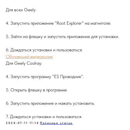
Для всех Geely:
4. Запустить приложение "Root Explorer" на магнитоле.
5. Зайти на флешку и запустить приложение для установки.
6. Дождаться установки и пользоваться.
Обучающий видеоролик
Для Geely Coolray:
4. Запустить программу "ES Проводник".
5. Открыть флешку в программе.
6. Запустить приложение и нажать установить.
7. Дождаться установки и пользоваться.
2024-07-11 11:14
Полезные статьи