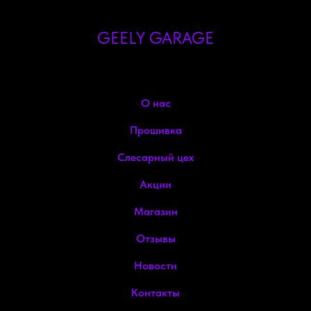
GEELY GARAGE
О нас
Прошивка
Слесарный цех
Акции
Магазин
Отзывы
Новости
Контакты