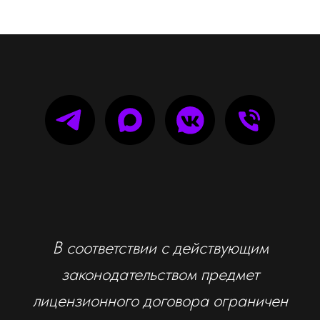
В соответствии с действующим
законодательством предмет
лицензионного договора ограничен