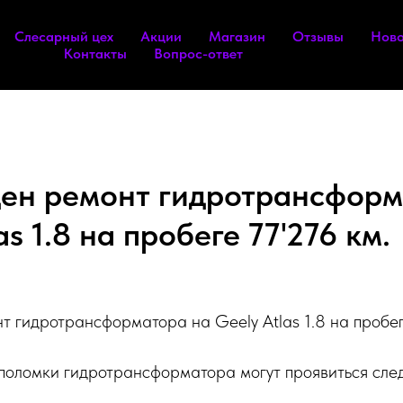
Слесарный цех
Акции
Магазин
Отзывы
Ново
Контакты
Вопрос-ответ
ен ремонт гидротрансформ
as 1.8 на пробеге 77'276 км.
 гидротрансформатора на Geely Atlas 1.8 на пробег
поломки гидротрансформатора могут проявиться сле