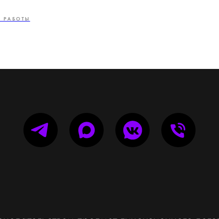
 РАБОТЫ