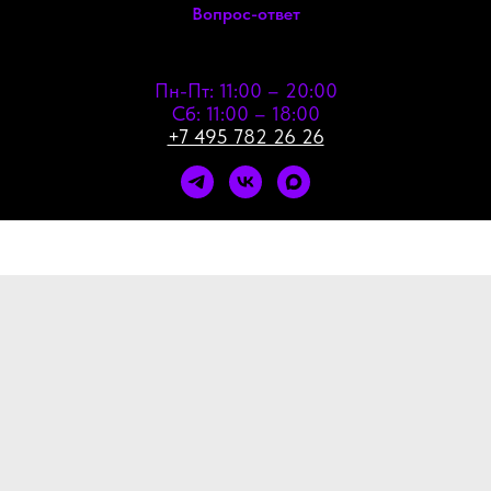
Вопрос-ответ
Пн-Пт: 11:00 – 20:00
Сб: 11:00 – 18:00
+7 495 782 26 26