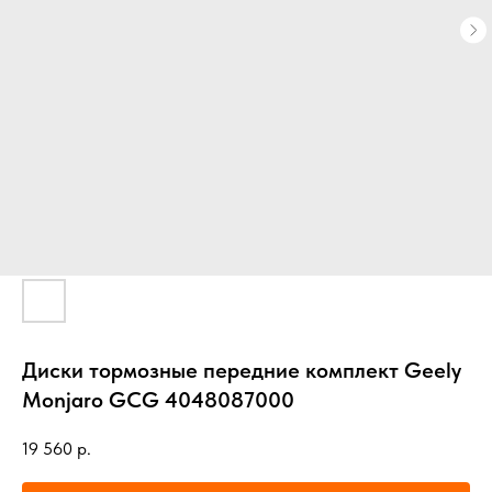
Диски тормозные передние комплект Geely
Monjaro GCG 4048087000
19 560
р.