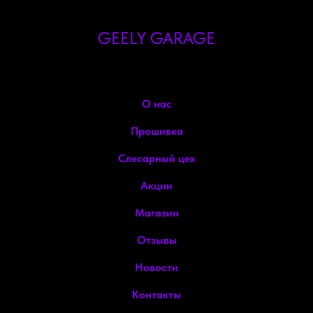
GEELY GARAGE
О нас
Прошивка
Слесарный цех
Акции
Магазин
Отзывы
Новости
Контакты